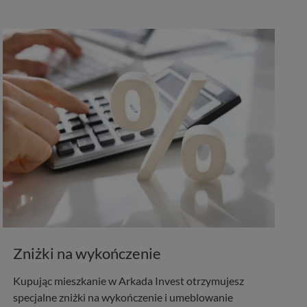
Zniżki na wykończenie
Kupując mieszkanie w Arkada Invest otrzymujesz
specjalne zniżki na wykończenie i umeblowanie