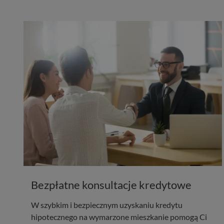
Bezpłatne konsultacje kredytowe
W szybkim i bezpiecznym uzyskaniu kredytu
hipotecznego na wymarzone mieszkanie pomogą Ci