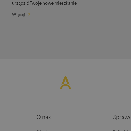
urządzić Twoje nowe mieszkanie.
Więcej
O nas
Sprawd