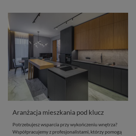
Aranżacja mieszkania pod klucz
Potrzebujesz wsparcia przy wykończeniu wnętrza?
Współpracujemy z profesjonalistami, którzy pomogą