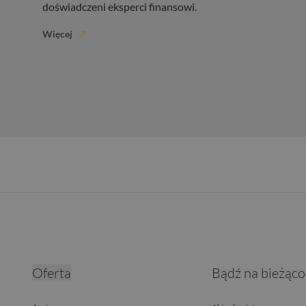
doświadczeni eksperci finansowi.
Więcej
Oferta
Bądź na bieżąco