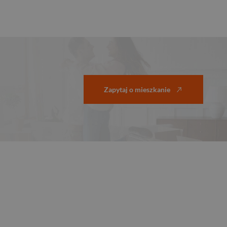
Zapytaj o mieszkanie