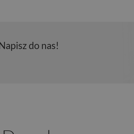
Napisz do nas!