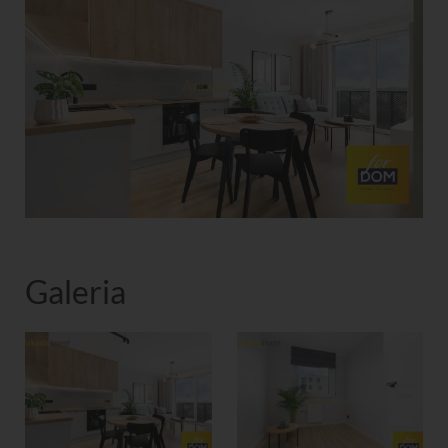
Galeria