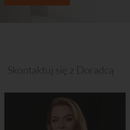
Skontaktuj się z Doradcą