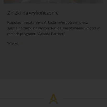
Zniżki na wykończenie
Kupując mieszkanie w Arkada Invest otrzymujesz
specjalne zniżki na wykończenie i umeblowanie wnętrz w
ramach programu "Arkada Partner".
Więcej