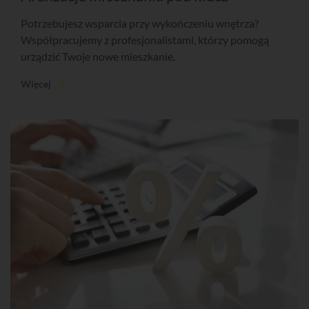
Potrzebujesz wsparcia przy wykończeniu wnętrza?
Współpracujemy z profesjonalistami, którzy pomogą
urządzić Twoje nowe mieszkanie.
Więcej